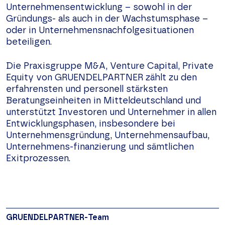
Unternehmensentwicklung – sowohl in der
Gründungs- als auch in der Wachstumsphase –
oder in Unternehmensnachfolgesituationen
beteiligen.
Die Praxisgruppe M&A, Venture Capital, Private
Equity von GRUENDELPARTNER zählt zu den
erfahrensten und personell stärksten
Beratungseinheiten in Mitteldeutschland und
unterstützt Investoren und Unternehmer in allen
Entwicklungsphasen, insbesondere bei
Unternehmensgründung, Unternehmensaufbau,
Unternehmens-finanzierung und sämtlichen
Exitprozessen.
GRUENDELPARTNER-Team