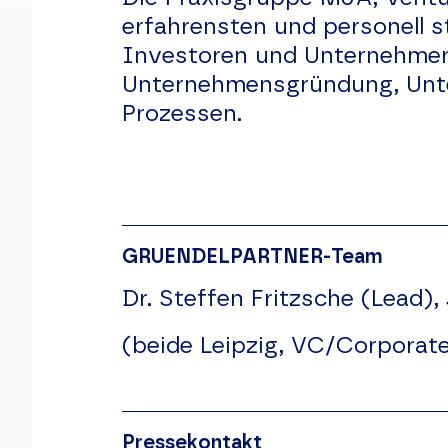
erfahrensten und personell s
Investoren und Unternehmer 
Unternehmensgründung, Unte
Prozessen.
GRUENDELPARTNER-Team
Dr. Steffen Fritzsche (Lead),
(beide Leipzig, VC/Corporat
Pressekontakt