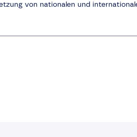
etzung von nationalen und international