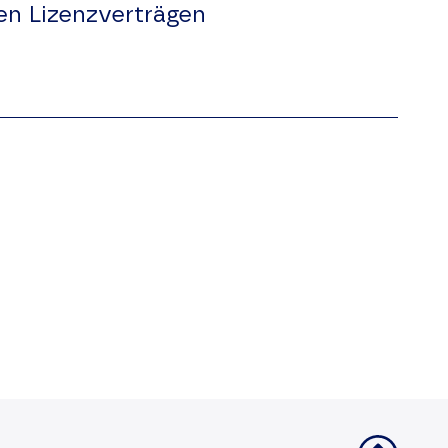
en Lizenzverträgen