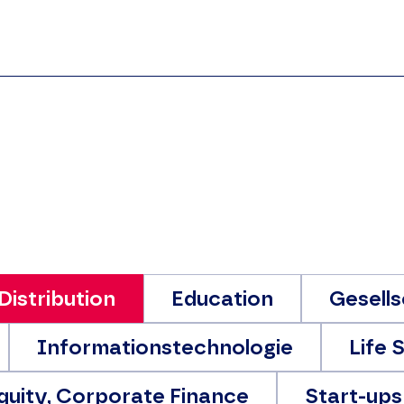
Distribution
Education
Gesell
Informationstechnologie
Life 
Equity, Corporate Finance
Start-ups